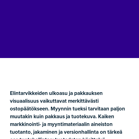
Elintarvikkeiden ulkoasu ja pakkauksen
visuaalisuus vaikuttavat merkittävästi
ostopäätökseen. Myynnin tueksi tarvitaan paljon
muutakin kuin pakkaus ja tuotekuva. Kaiken
markkinointi- ja myyntimateriaalin aineiston
tuotanto, jakaminen ja versionhallinta on tärkeä