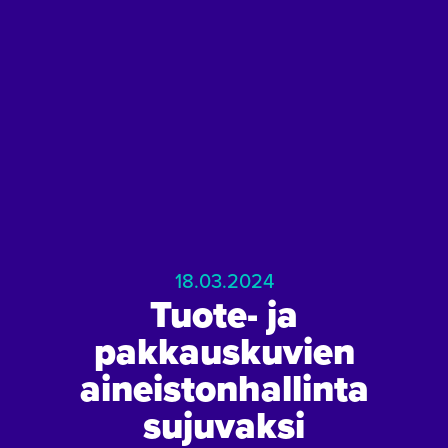
18.03.2024
Tuote- ja
pakkauskuvien
aineistonhallinta
sujuvaksi