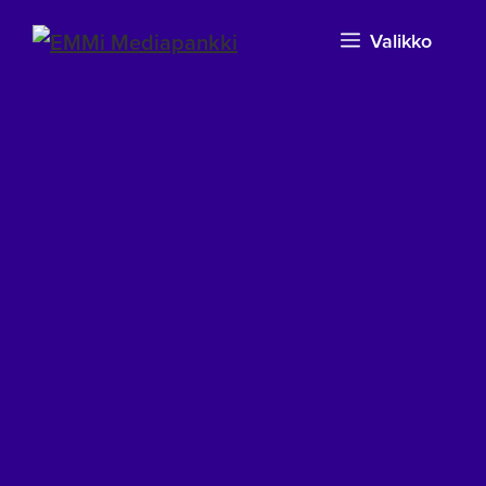
Valikko