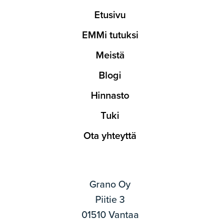
Etusivu
EMMi tutuksi
Meistä
Blogi
Hinnasto
Tuki
Ota yhteyttä
Grano Oy
Piitie 3
01510 Vantaa