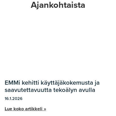
Ajankohtaista
EMMi kehitti käyttäjäkokemusta ja
saavutettavuutta tekoälyn avulla
16.1.2026
Lue koko artikkeli »