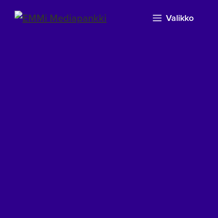
Valikko