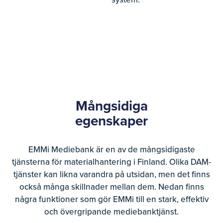
Mångsidiga
egenskaper
EMMi Mediebank är en av de mångsidigaste
tjänsterna för materialhantering i Finland. Olika DAM-
tjänster kan likna varandra på utsidan, men det finns
också många skillnader mellan dem. Nedan finns
några funktioner som gör EMMi till en stark, effektiv
och övergripande mediebanktjänst.