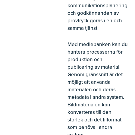
kommunikationsplanering
och godkännanden av
provtryck göras i en och
samma tjänst.
Med mediebanken kan du
hantera processerna för
produktion och
publicering av material.
Genom gränssnitt är det
möjligt att använda
materialen och deras
metadata i andra system.
Bildmaterialen kan
konverteras till den
storlek och det filformat
som behövs i andra
system.