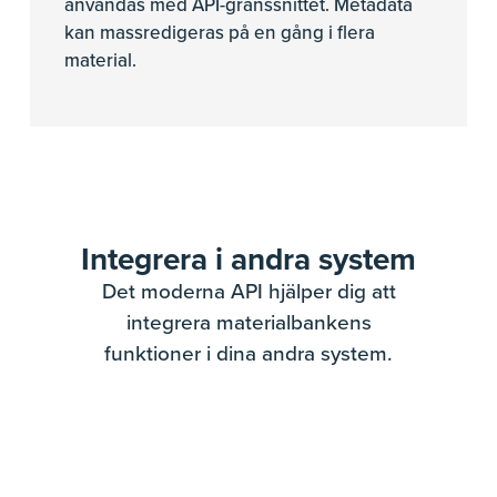
användas med API-gränssnittet. Metadata
kan massredigeras på en gång i flera
material.
Integrera i andra system
Det moderna API hjälper dig att
integrera materialbankens
funktioner i dina andra system.