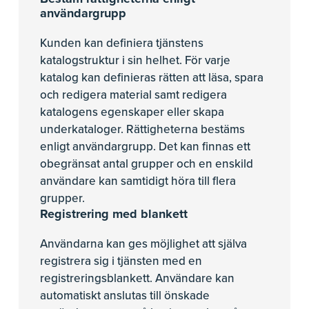
användargrupp
Kunden kan definiera tjänstens
katalogstruktur i sin helhet. För varje
katalog kan definieras rätten att läsa, spara
och redigera material samt redigera
katalogens egenskaper eller skapa
underkataloger. Rättigheterna bestäms
enligt användargrupp. Det kan finnas ett
obegränsat antal grupper och en enskild
användare kan samtidigt höra till flera
grupper.
Registrering med blankett
Användarna kan ges möjlighet att själva
registrera sig i tjänsten med en
registreringsblankett. Användare kan
automatiskt anslutas till önskade