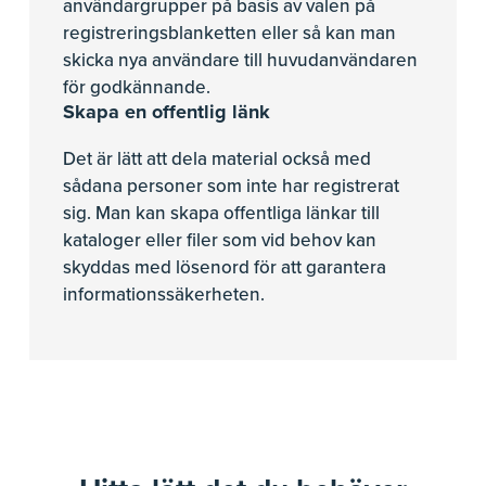
användargrupper på basis av valen på
registreringsblanketten eller så kan man
skicka nya användare till huvudanvändaren
för godkännande.
Skapa en offentlig länk
Det är lätt att dela material också med
sådana personer som inte har registrerat
sig. Man kan skapa offentliga länkar till
kataloger eller filer som vid behov kan
skyddas med lösenord för att garantera
informationssäkerheten.