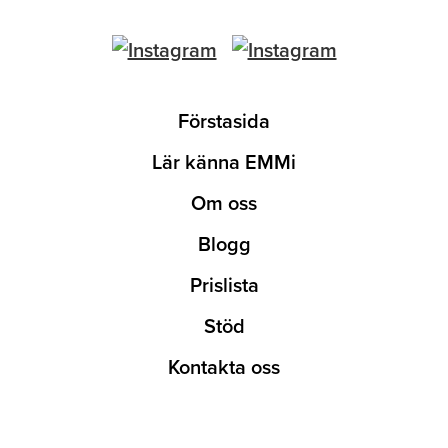
Förstasida
Lär känna EMMi
Om oss
Blogg
Prislista
Stöd
Kontakta oss