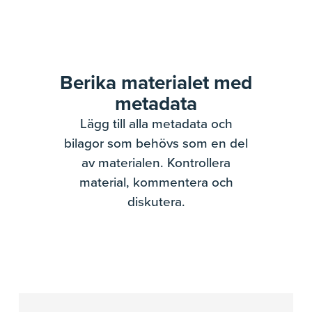
Berika materialet med
metadata
Lägg till alla metadata och
bilagor som behövs som en del
av materialen. Kontrollera
material, kommentera och
diskutera.