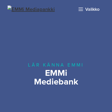
Valikko
LÄR KÄNNA EMMI
EMMi
Mediebank