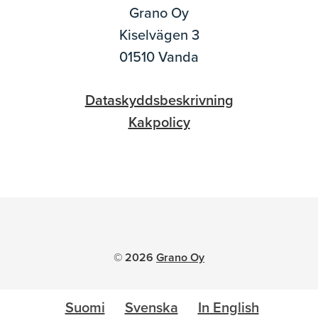
Grano Oy
Kiselvägen 3
01510 Vanda
Dataskyddsbeskrivning
Kakpolicy
© 2026
Grano Oy
Suomi
Svenska
In English