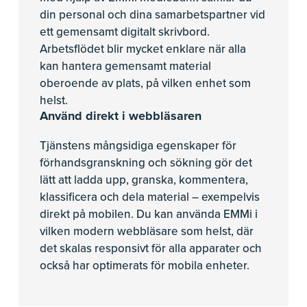
din personal och dina samarbetspartner vid
ett gemensamt digitalt skrivbord.
Arbetsflödet blir mycket enklare när alla
kan hantera gemensamt material
oberoende av plats, på vilken enhet som
helst.
Använd direkt i webbläsaren
Tjänstens mångsidiga egenskaper för
förhandsgranskning och sökning gör det
lätt att ladda upp, granska, kommentera,
klassificera och dela material – exempelvis
direkt på mobilen. Du kan använda EMMi i
vilken modern webbläsare som helst, där
det skalas responsivt för alla apparater och
också har optimerats för mobila enheter.