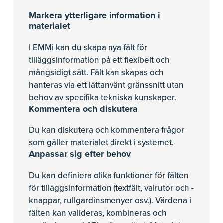
Markera ytterligare information i
materialet
I EMMi kan du skapa nya fält för
tilläggsinformation på ett flexibelt och
mångsidigt sätt. Fält kan skapas och
hanteras via ett lättanvänt gränssnitt utan
behov av specifika tekniska kunskaper.
Kommentera och diskutera
Du kan diskutera och kommentera frågor
som gäller materialet direkt i systemet.
Anpassar sig efter behov
Du kan definiera olika funktioner för fälten
för tilläggsinformation (textfält, valrutor och -
knappar, rullgardinsmenyer osv.). Värdena i
fälten kan valideras, kombineras och