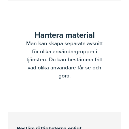
Hantera material
Man kan skapa separata avsnitt
för olika användargrupper i
tjänsten. Du kan bestämma fritt
vad olika användare får se och
göra.
Bestäm rättigheterna enligt