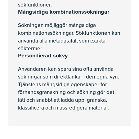
sökfunktioner.
Mångsidiga kombinationssökningar
Sökningen möjliggör mångsidiga
kombinationssökningar. Sökfunktionen kan
använda alla metadatafält som exakta
söktermer.
Personifierad sökvy
Användaren kan spara sina ofta använda
sökningar som direktlänkar i den egna vyn.
Tjänstens mångsidiga egenskaper för
förhandsgranskning och sökning gör det
lätt och snabbt att ladda upp, granska,
klassificera och massredigera material.