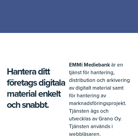
EMMi Mediebank
är en
Hantera ditt
tjänst för hantering,
företags digitala
distribution och arkivering
av digitalt material samt
material enkelt
för hantering av
och snabbt.
marknadsföringsprojekt.
Tjänsten ägs och
utvecklas av Grano Oy.
Tjänsten används i
webbläsaren.